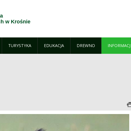
ja
h w Krośnie
TURYSTYKA
EDUKACJA
DREWNO
INFORMACJ