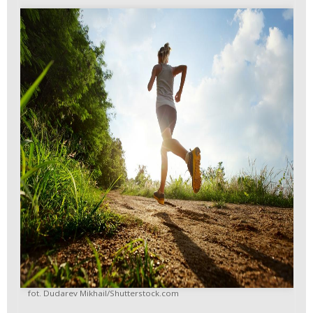
fot. Dudarev Mikhail/Shutterstock.com