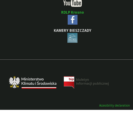
RDLP Krosno
KAMERY BIESZCZADY
Accesibility declaration