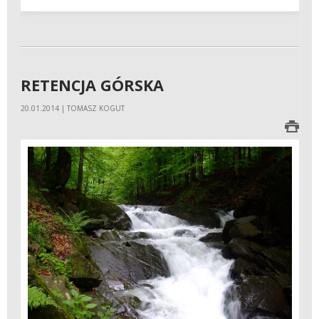
RETENCJA GÓRSKA
20.01.2014 | TOMASZ KOGUT