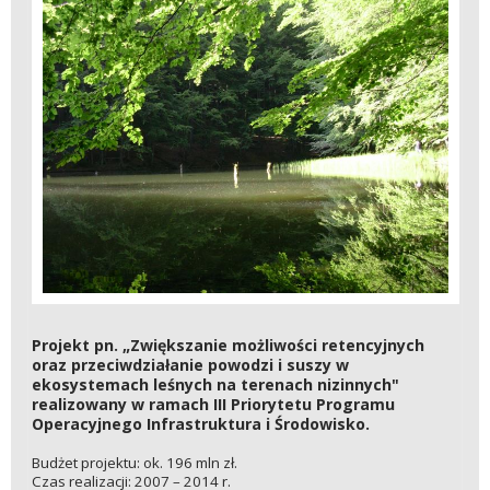
Projekt pn. „Zwiększanie możliwości retencyjnych
oraz przeciwdziałanie powodzi i suszy w
ekosystemach leśnych na terenach nizinnych"
realizowany w ramach III Priorytetu Programu
Operacyjnego Infrastruktura i Środowisko.
Budżet projektu: ok. 196 mln zł.
Czas realizacji: 2007 – 2014 r.