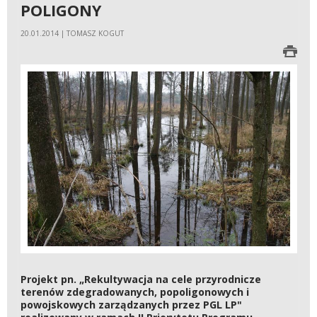
POLIGONY
20.01.2014 | TOMASZ KOGUT
Projekt pn. „Rekultywacja na cele przyrodnicze
terenów zdegradowanych, popoligonowych i
powojskowych zarządzanych przez PGL LP"