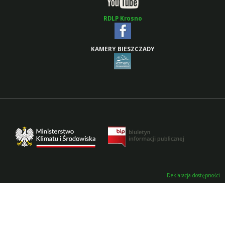
RDLP Krosno
KAMERY BIESZCZADY
Deklaracja dostępności