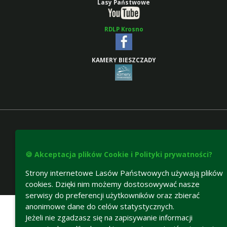
Lasy Państwowe
RDLP Krosno
KAMERY BIESZCZADY
🍪 Akceptacja plików Cookie i Polityki prywatności?
Strony internetowe Lasów Państwowych używają plików
cookies. Dzięki nim możemy dostosowywać nasze
Deklaracja dostępności
serwisy do preferencji użytkowników oraz zbierać
anonimowe dane do celów statystycznych.
Jeżeli nie zgadzasz się na zapisywanie informacji