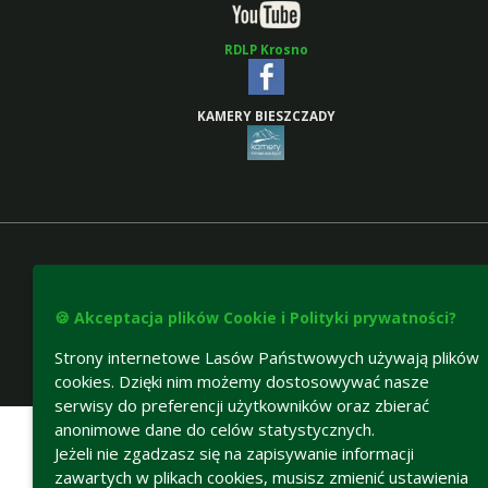
RDLP Krosno
KAMERY BIESZCZADY
🍪 Akceptacja plików Cookie i Polityki prywatności?
Strony internetowe Lasów Państwowych używają plików
cookies. Dzięki nim możemy dostosowywać nasze
Deklaracja dostępności
serwisy do preferencji użytkowników oraz zbierać
anonimowe dane do celów statystycznych.
Jeżeli nie zgadzasz się na zapisywanie informacji
zawartych w plikach cookies, musisz zmienić ustawienia