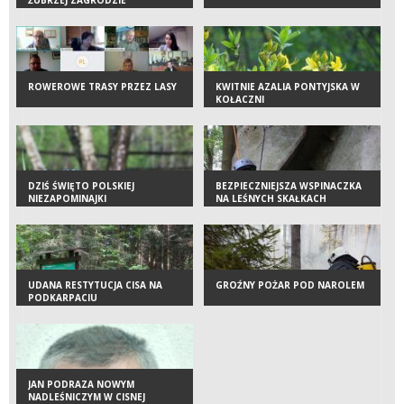
ROWEROWE TRASY PRZEZ LASY
KWITNIE AZALIA PONTYJSKA W
KOŁACZNI
DZIŚ ŚWIĘTO POLSKIEJ
BEZPIECZNIEJSZA WSPINACZKA
NIEZAPOMINAJKI
NA LEŚNYCH SKAŁKACH
UDANA RESTYTUCJA CISA NA
GROŹNY POŻAR POD NAROLEM
PODKARPACIU
JAN PODRAZA NOWYM
NADLEŚNICZYM W CISNEJ